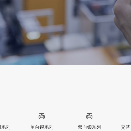
阀系列
单向锁系列
双向锁系列
交替