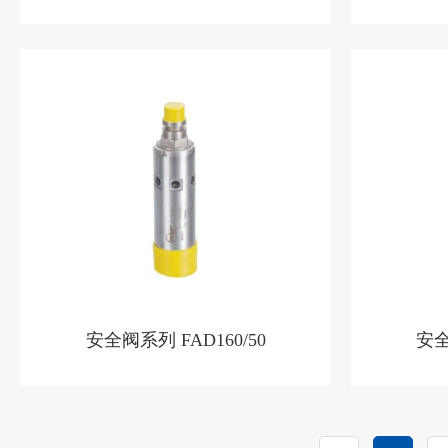
安全阀系列 FAD160/50
安全