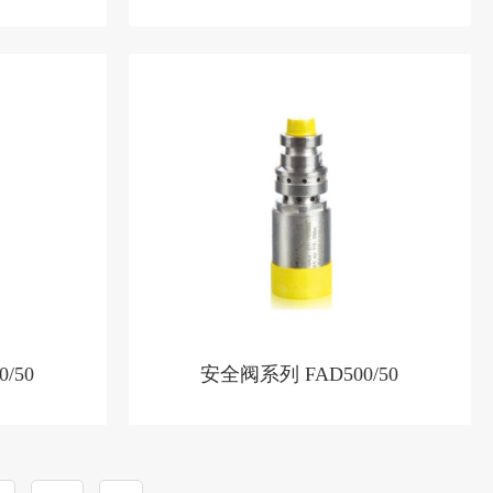
/50
安全阀系列 FAD500/50