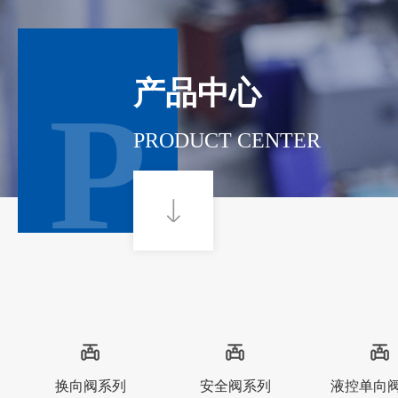
产品中心
P
PRODUCT CENTER
换向阀系列
安全阀系列
液控单向