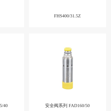
FHS400/31.5Z
/40
安全阀系列 FAD160/50