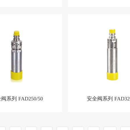
阀系列 FAD250/50
安全阀系列 FAD320