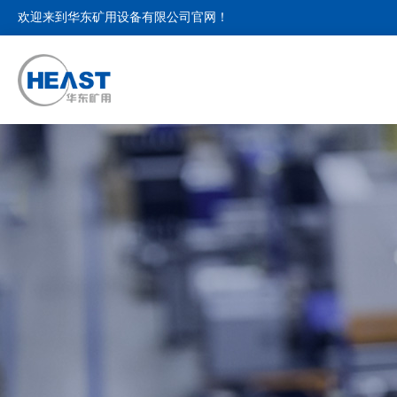
欢迎来到华东矿用设备有限公司官网！