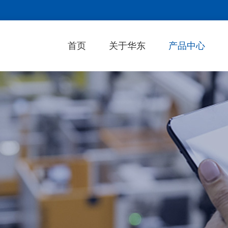
首页
关于华东
产品中心