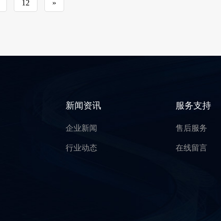
12
»
新闻资讯
服务支持
企业新闻
售后服务
行业动态
在线留言