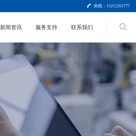
热线：15212261777
新闻资讯
服务支持
联系我们