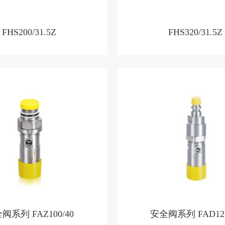
FHS200/31.5Z
FHS320/31.5Z
阀系列 FAZ100/40
安全阀系列 FAD125