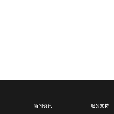
新闻资讯
服务支持