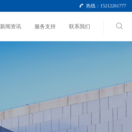
热线：15212261777
新闻资讯
服务支持
联系我们