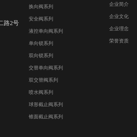
企业简介
换向阀系列
企业文化
安全阀系列
二路2号
企业理念
液控单向阀系列
荣誉资质
单向锁系列
双向锁系列
交替单向阀系列
双交替阀系列
喷水阀系列
球形截止阀系列
锥面截止阀系列