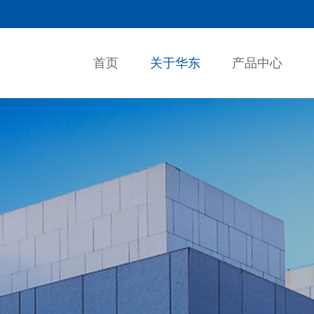
首页
关于华东
产品中心