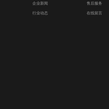
企业新闻
售后服务
行业动态
在线留言