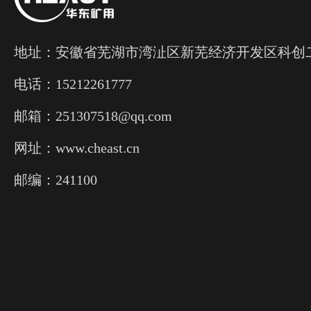
地址：安徽省芜湖市湾沚区新芜经济开发区科创
电话：15212261777
邮箱：251307518@qq.com
网址：www.cheast.cn
邮编：241100