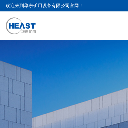
欢迎来到华东矿用设备有限公司官网！